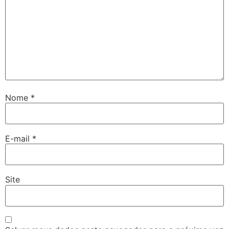
Nome
*
E-mail
*
Site