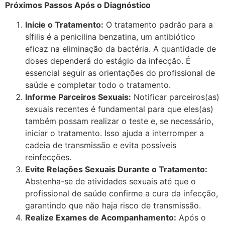
Próximos Passos Após o Diagnóstico
Inicie o Tratamento:
O tratamento padrão para a
sífilis é a penicilina benzatina, um antibiótico
eficaz na eliminação da bactéria. A quantidade de
doses dependerá do estágio da infecção. É
essencial seguir as orientações do profissional de
saúde e completar todo o tratamento.​
Informe Parceiros Sexuais:
Notificar parceiros(as)
sexuais recentes é fundamental para que eles(as)
também possam realizar o teste e, se necessário,
iniciar o tratamento. Isso ajuda a interromper a
cadeia de transmissão e evita possíveis
reinfecções.​
Evite Relações Sexuais Durante o Tratamento:
Abstenha-se de atividades sexuais até que o
profissional de saúde confirme a cura da infecção,
garantindo que não haja risco de transmissão.​
Realize Exames de Acompanhamento:
Após o