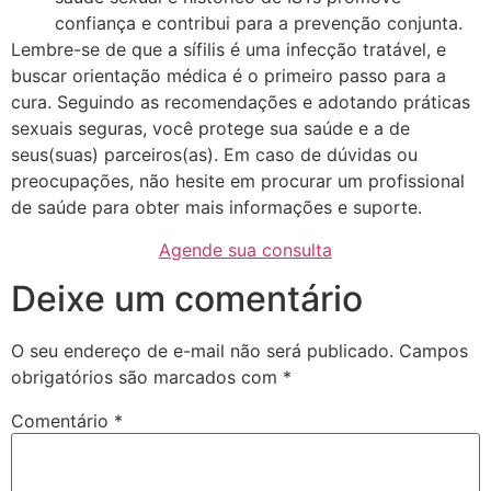
confiança e contribui para a prevenção conjunta.
Lembre-se de que a sífilis é uma infecção tratável, e
buscar orientação médica é o primeiro passo para a
cura. Seguindo as recomendações e adotando práticas
sexuais seguras, você protege sua saúde e a de
seus(suas) parceiros(as). Em caso de dúvidas ou
preocupações, não hesite em procurar um profissional
de saúde para obter mais informações e suporte.
Agende sua consulta
Deixe um comentário
O seu endereço de e-mail não será publicado.
Campos
obrigatórios são marcados com
*
Comentário
*