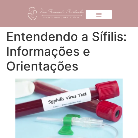
Entendendo a Sífilis:
Informações e
Orientações