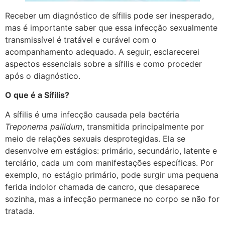
Receber um diagnóstico de sífilis pode ser inesperado,
mas é importante saber que essa infecção sexualmente
transmissível é tratável e curável com o
acompanhamento adequado. A seguir, esclarecerei
aspectos essenciais sobre a sífilis e como proceder
após o diagnóstico.​
O que é a Sífilis?
A sífilis é uma infecção causada pela bactéria
Treponema pallidum
, transmitida principalmente por
meio de relações sexuais desprotegidas. Ela se
desenvolve em estágios: primário, secundário, latente e
terciário, cada um com manifestações específicas. Por
exemplo, no estágio primário, pode surgir uma pequena
ferida indolor chamada de cancro, que desaparece
sozinha, mas a infecção permanece no corpo se não for
tratada.